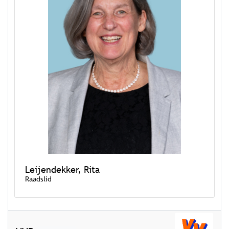
Leijendekker, Rita
Raadslid