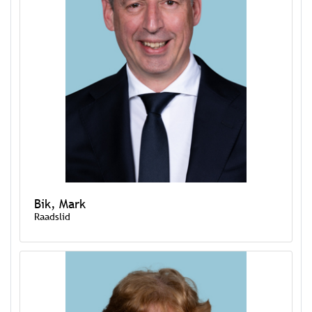
Bik, Mark
Raadslid