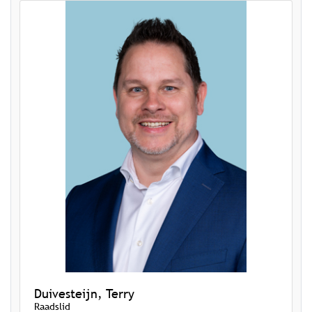
Duivesteijn, Terry
Raadslid