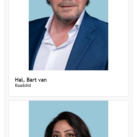
Hal, Bart van
Raadslid