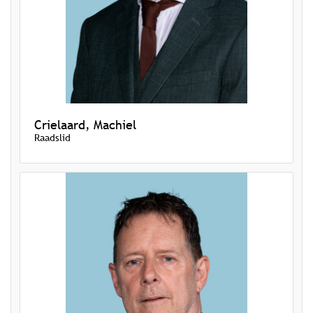
Crielaard, Machiel
Raadslid