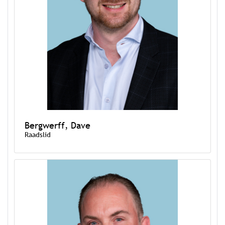
Bergwerff, Dave
Raadslid