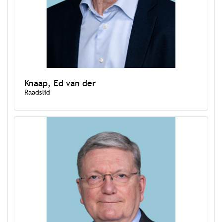
Knaap, Ed van der
Raadslid