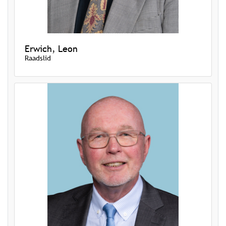
Erwich, Leon
Raadslid