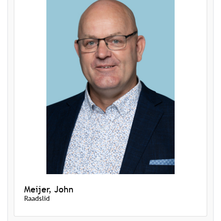
Meijer, John
Raadslid