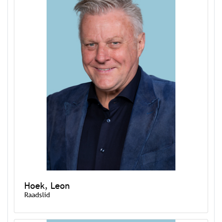
Hoek, Leon
Raadslid