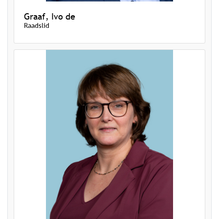
Graaf, Ivo de
Raadslid