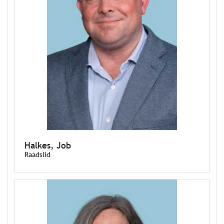
Halkes, Job
Raadslid