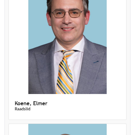
Koene, Elmer
Raadslid