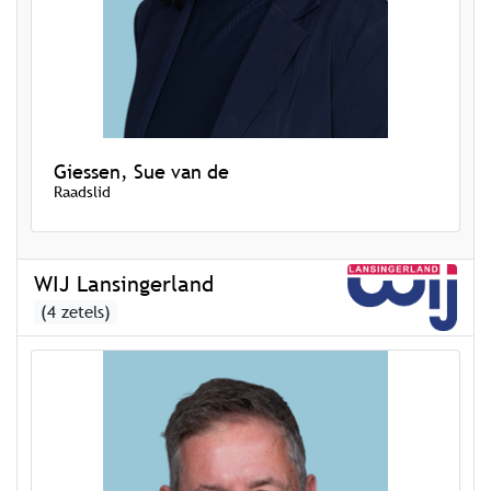
Giessen, Sue van de
Raadslid
WIJ Lansingerland
(4 zetels)