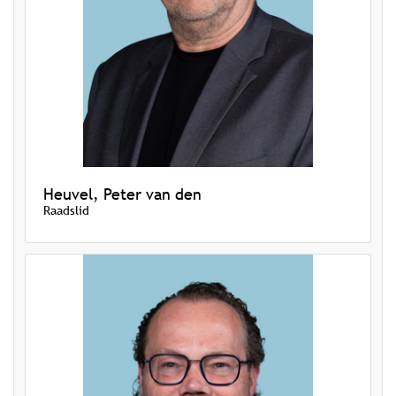
Heuvel, Peter van den
Raadslid