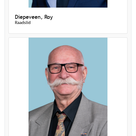
Diepeveen, Roy
Raadslid