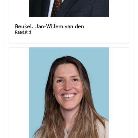
Beukel, Jan-Willem van den
Raadslid