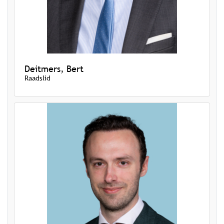
Deitmers, Bert
Raadslid