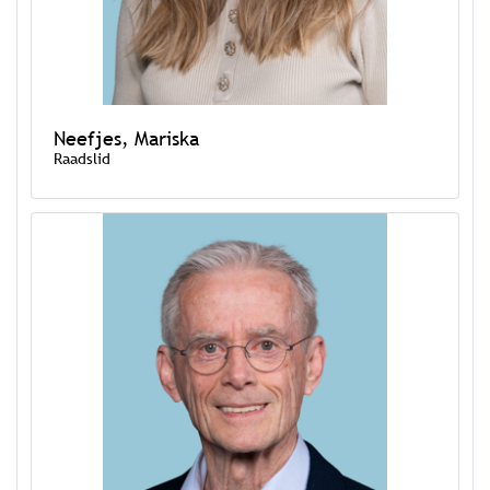
Neefjes, Mariska
Raadslid