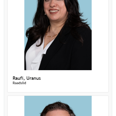
Raufi, Uranus
Raadslid