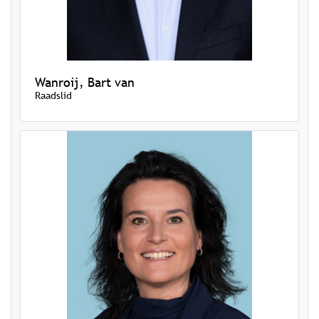
Wanroij, Bart van
Raadslid