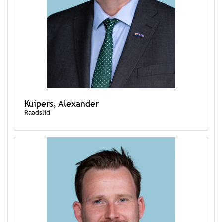
Kuipers, Alexander
Raadslid