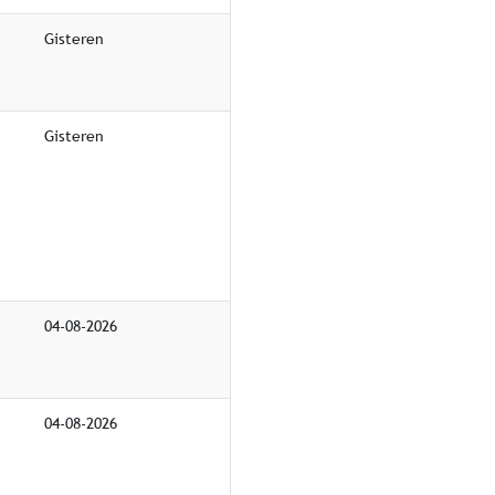
Gisteren
Gisteren
04-08-2026
04-08-2026