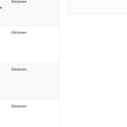
Gisteren
ie
Gisteren
Gisteren
Gisteren