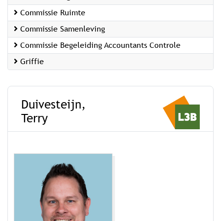
Commissie Ruimte
Commissie Samenleving
Commissie Begeleiding Accountants Controle
Griffie
Duivesteijn,
Terry