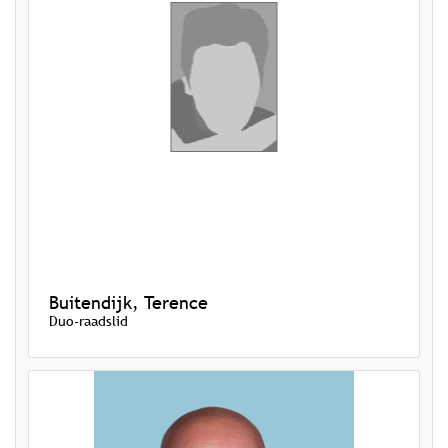
Buitendijk, Terence
Duo-raadslid