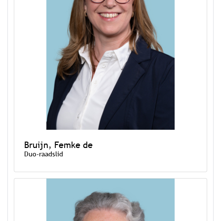
Bruijn, Femke de
Duo-raadslid