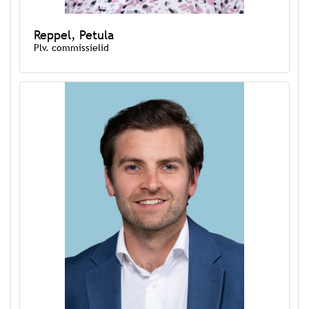
Reppel, Petula
Plv. commissielid