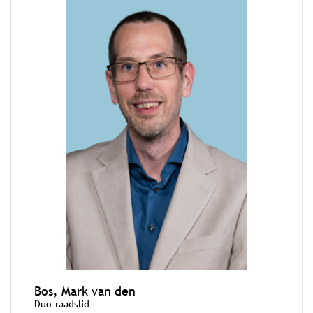
Bos, Mark van den
Duo-raadslid