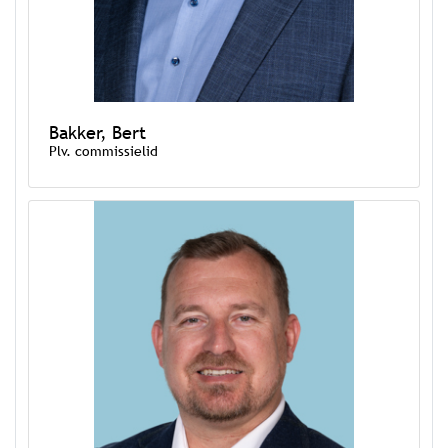
Bakker, Bert
Plv. commissielid