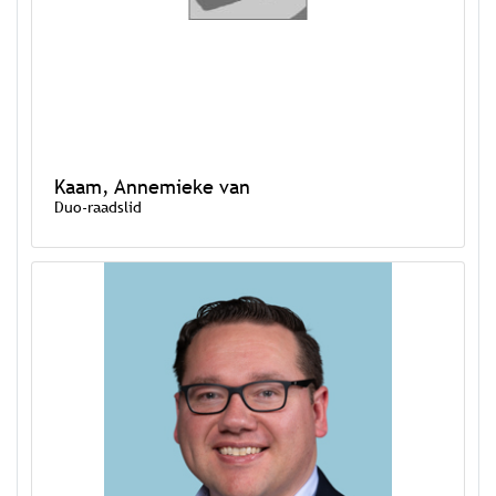
Kaam, Annemieke van
Duo-raadslid