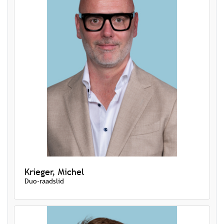
Krieger, Michel
Duo-raadslid