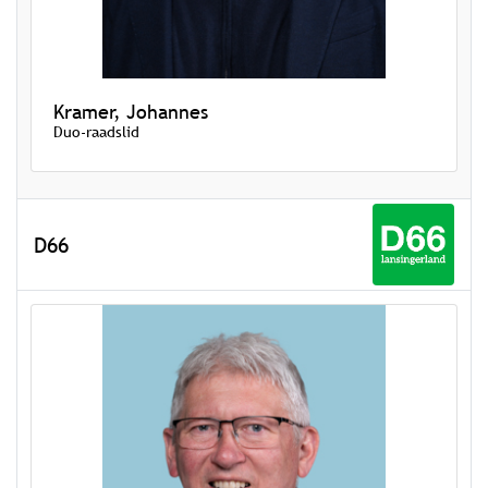
Kramer, Johannes
Duo-raadslid
D66