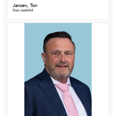
Jansen, Ton
Duo-raadslid