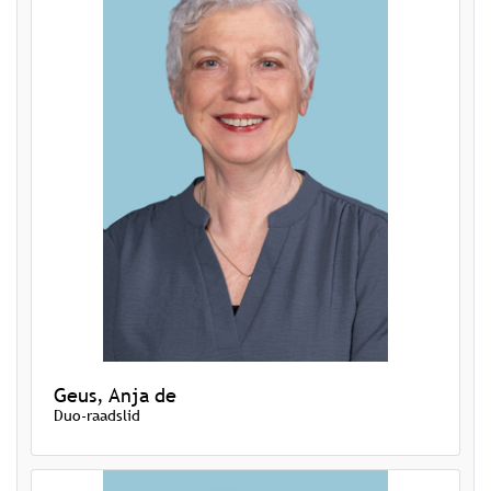
Geus, Anja de
Duo-raadslid