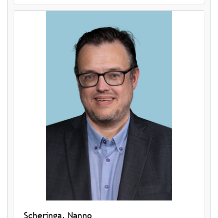
Scheringa, Nanno