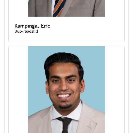
Kampinga, Eric
Duo-raadslid