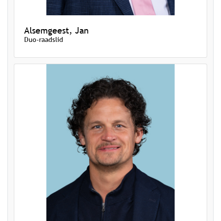
Alsemgeest, Jan
Duo-raadslid