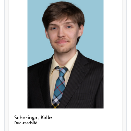
Scheringa, Kalle
Duo-raadslid