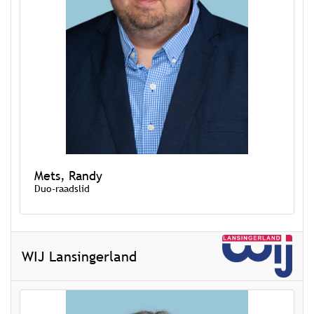
Mets, Randy
Duo-raadslid
WIJ Lansingerland