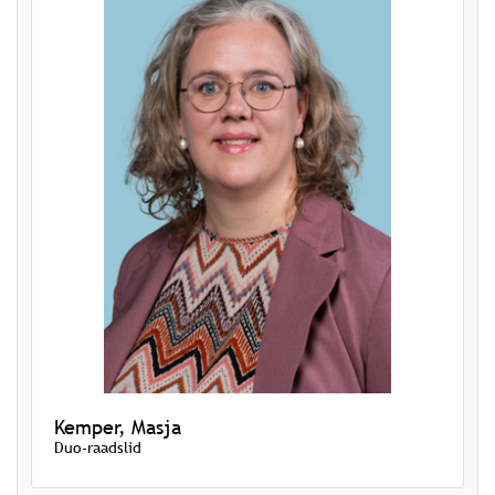
Kemper, Masja
Duo-raadslid