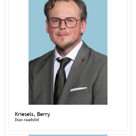
Kriesels, Berry
Duo-raadslid