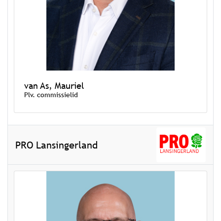
van As, Mauriel
Plv. commissielid
PRO Lansingerland