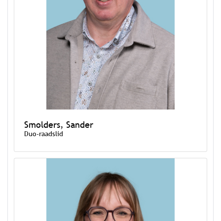
Smolders, Sander
Duo-raadslid