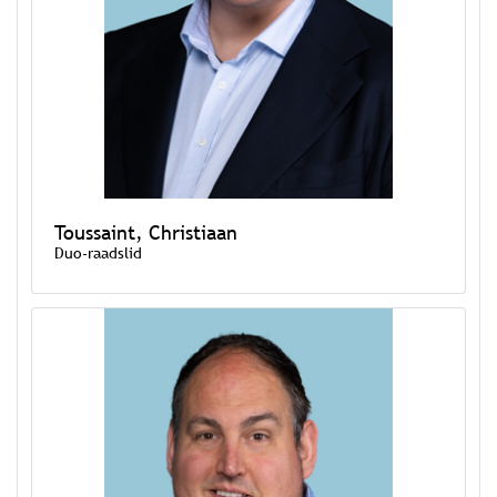
Toussaint, Christiaan
Duo-raadslid