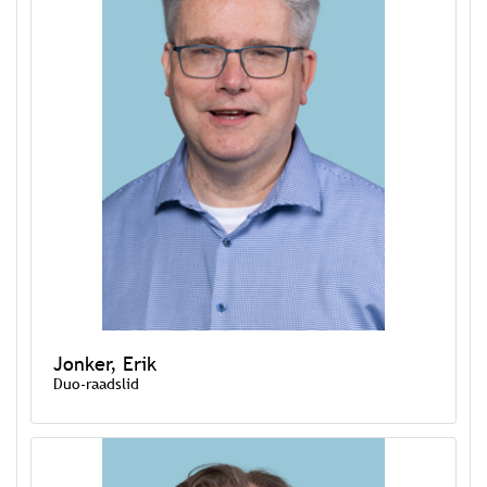
Jonker, Erik
Duo-raadslid