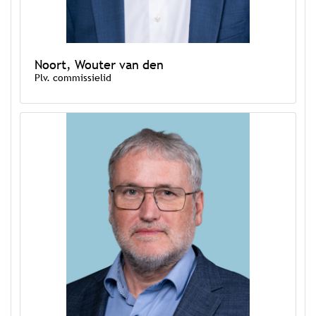
Noort, Wouter van den
Plv. commissielid