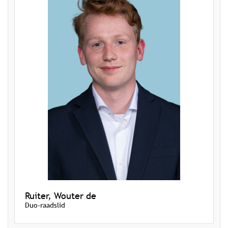
Ruiter, Wouter de
Duo-raadslid