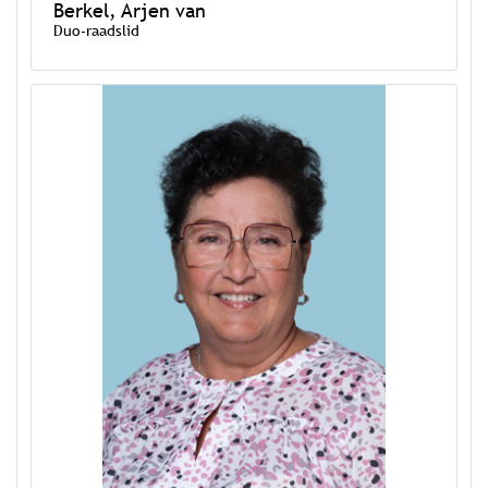
Berkel, Arjen van
Duo-raadslid