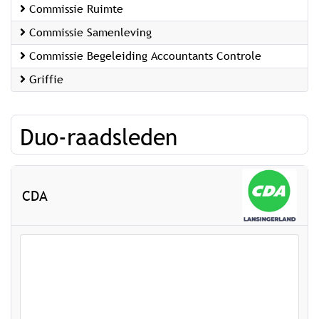
Commissie Ruimte
Commissie Samenleving
Commissie Begeleiding Accountants Controle
Griffie
Duo-raadsleden
CDA