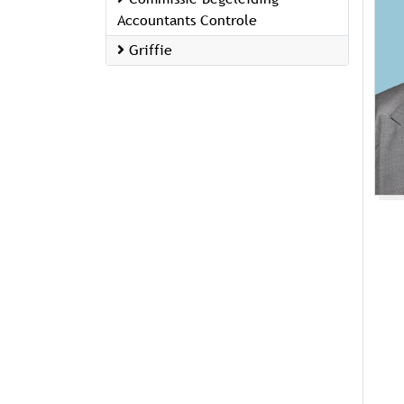
Accountants Controle
Griffie