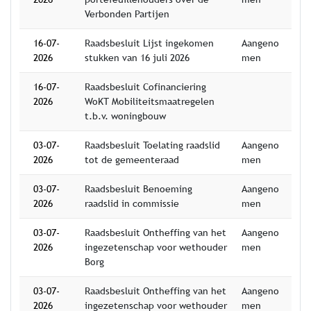
Verbonden Partijen
16-07-
Raadsbesluit Lijst ingekomen
Aangeno
2026
stukken van 16 juli 2026
men
16-07-
Raadsbesluit Cofinanciering
2026
WoKT Mobiliteitsmaatregelen
t.b.v. woningbouw
03-07-
Raadsbesluit Toelating raadslid
Aangeno
2026
tot de gemeenteraad
men
03-07-
Raadsbesluit Benoeming
Aangeno
2026
raadslid in commissie
men
03-07-
Raadsbesluit Ontheffing van het
Aangeno
2026
ingezetenschap voor wethouder
men
Borg
03-07-
Raadsbesluit Ontheffing van het
Aangeno
2026
ingezetenschap voor wethouder
men