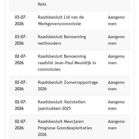
Roks
03-07-
Raadsbesluit Lid van de
Aangeno
2026
Werkgeverscommissie
men
03-07-
Raadsbesluit Benoeming
Aangeno
2026
wethouders
men
02-07-
Raadsbesluit Benoeming
Aangeno
2026
raadslid Jean-Paul Meuldijk in
men
commissies
02-07-
Raadsbesluit Zomerrapportage
Aangeno
2026
2026
men
02-07-
Raadsbesluit Vaststellen
Aangeno
2026
jaarstukken 2025
men
02-07-
Raadsbesluit Meerjaren
Aangeno
2026
Prognose Grondexploitaties
men
2026