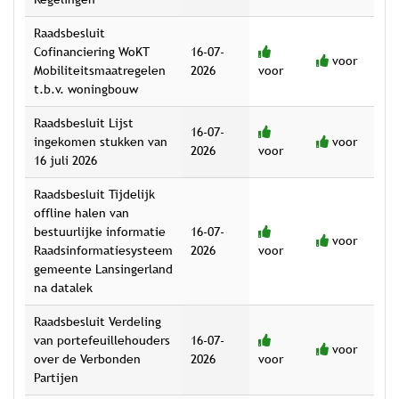
Raadsbesluit
Cofinanciering WoKT
16-07-
voor
Mobiliteitsmaatregelen
2026
voor
t.b.v. woningbouw
Raadsbesluit Lijst
16-07-
ingekomen stukken van
voor
2026
voor
16 juli 2026
Raadsbesluit Tijdelijk
offline halen van
bestuurlijke informatie
16-07-
voor
Raadsinformatiesysteem
2026
voor
gemeente Lansingerland
na datalek
Raadsbesluit Verdeling
van portefeuillehouders
16-07-
voor
over de Verbonden
2026
voor
Partijen