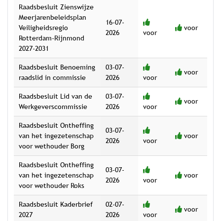
Raadsbesluit Zienswijze
Meerjarenbeleidsplan
16-07-
Veiligheidsregio
voor
2026
voor
Rotterdam-Rijnmond
2027-2031
Raadsbesluit Benoeming
03-07-
voor
raadslid in commissie
2026
voor
Raadsbesluit Lid van de
03-07-
voor
Werkgeverscommissie
2026
voor
Raadsbesluit Ontheffing
03-07-
van het ingezetenschap
voor
2026
voor
voor wethouder Borg
Raadsbesluit Ontheffing
03-07-
van het ingezetenschap
voor
2026
voor
voor wethouder Roks
Raadsbesluit Kaderbrief
02-07-
voor
2027
2026
voor