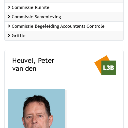
Commissie Ruimte
Commissie Samenleving
Commissie Begeleiding Accountants Controle
Griffie
Heuvel, Peter
van den