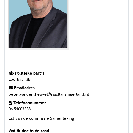
Politieke partij
Leefbaar 3B
Emailadres
peter.vanden.heuvel@raadlansingerland.nl
Telefoonnummer
06 51602338
Lid van de commissie Samenleving
Wat ik doe in de raad