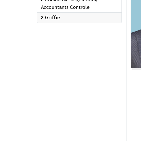
Accountants Controle
Griffie