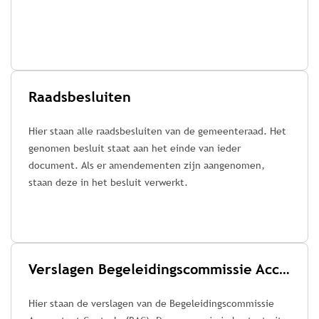
Raadsbesluiten
Hier staan alle raadsbesluiten van de gemeenteraad. Het
genomen besluit staat aan het einde van ieder
document. Als er amendementen zijn aangenomen,
staan deze in het besluit verwerkt.
Verslagen Begeleidingscommissie Accountant Controle (BAC)
Hier staan de verslagen van de Begeleidingscommissie