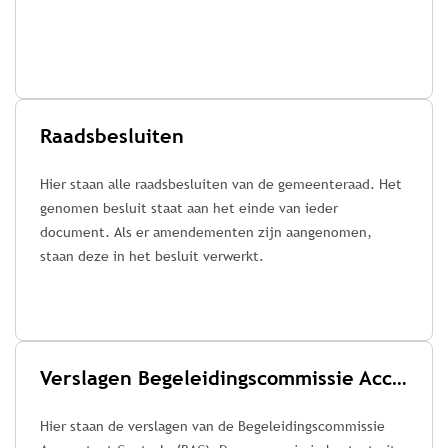
Raadsbesluiten
Hier staan alle raadsbesluiten van de gemeenteraad. Het
genomen besluit staat aan het einde van ieder
document. Als er amendementen zijn aangenomen,
staan deze in het besluit verwerkt.
Verslagen Begeleidingscommissie Accountant Controle (BAC)
Hier staan de verslagen van de Begeleidingscommissie