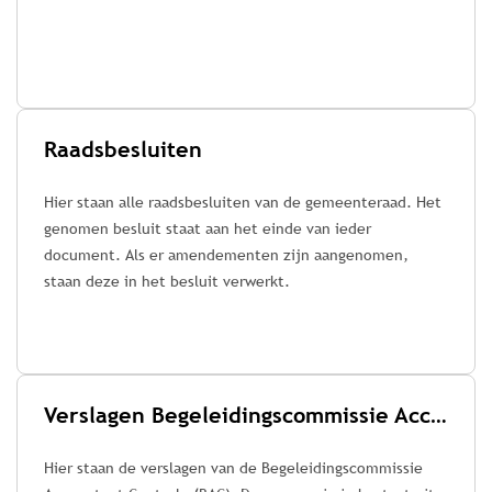
Raadsbesluiten
Hier staan alle raadsbesluiten van de gemeenteraad. Het
genomen besluit staat aan het einde van ieder
document. Als er amendementen zijn aangenomen,
staan deze in het besluit verwerkt.
Verslagen Begeleidingscommissie Accountant Controle (BAC)
Hier staan de verslagen van de Begeleidingscommissie