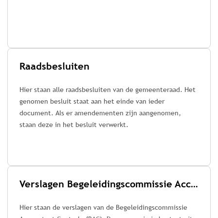
Raadsbesluiten
Hier staan alle raadsbesluiten van de gemeenteraad. Het
genomen besluit staat aan het einde van ieder
document. Als er amendementen zijn aangenomen,
staan deze in het besluit verwerkt.
Verslagen Begeleidingscommissie Accountant Controle (BAC)
Hier staan de verslagen van de Begeleidingscommissie