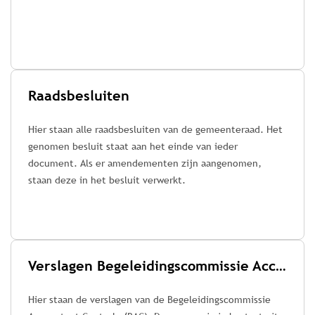
Raadsbesluiten
Hier staan alle raadsbesluiten van de gemeenteraad. Het
genomen besluit staat aan het einde van ieder
document. Als er amendementen zijn aangenomen,
staan deze in het besluit verwerkt.
Verslagen Begeleidingscommissie Accountant Controle (BAC)
Hier staan de verslagen van de Begeleidingscommissie