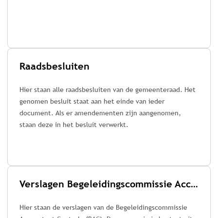
Raadsbesluiten
Hier staan alle raadsbesluiten van de gemeenteraad. Het
genomen besluit staat aan het einde van ieder
document. Als er amendementen zijn aangenomen,
staan deze in het besluit verwerkt.
Verslagen Begeleidingscommissie Accountant Controle (BAC)
Hier staan de verslagen van de Begeleidingscommissie