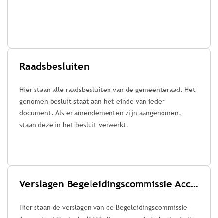
Raadsbesluiten
Hier staan alle raadsbesluiten van de gemeenteraad. Het
genomen besluit staat aan het einde van ieder
document. Als er amendementen zijn aangenomen,
staan deze in het besluit verwerkt.
Verslagen Begeleidingscommissie Accountant Controle (BAC)
Hier staan de verslagen van de Begeleidingscommissie