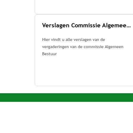
Verslagen Commissie Algemeen Bestuur
Hier vindt u alle verslagen van de
vergaderingen van de commissie Algemeen
Bestuur