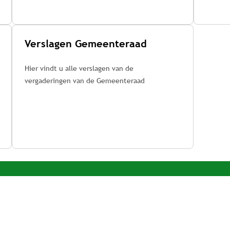
Verslagen Gemeenteraad
Hier vindt u alle verslagen van de
vergaderingen van de Gemeenteraad