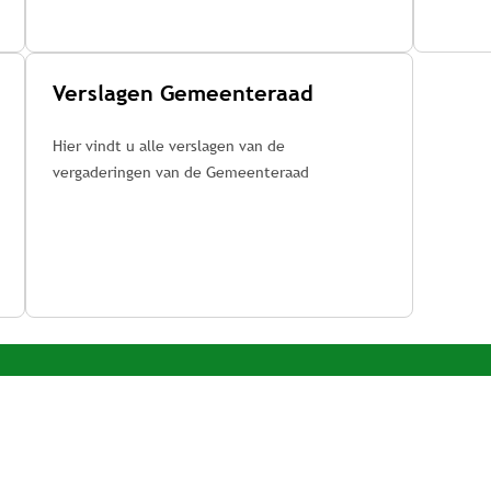
Verslagen Gemeenteraad
Hier vindt u alle verslagen van de
vergaderingen van de Gemeenteraad