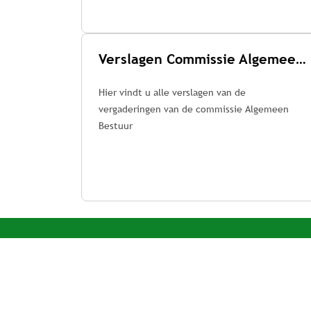
Verslagen Commissie Algemeen Bestuur
Hier vindt u alle verslagen van de
vergaderingen van de commissie Algemeen
Bestuur