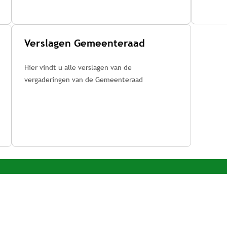
Verslagen Gemeenteraad
Hier vindt u alle verslagen van de
vergaderingen van de Gemeenteraad