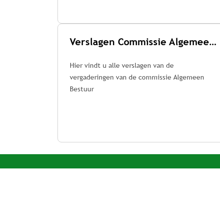
Verslagen Commissie Algemeen Bestuur
Hier vindt u alle verslagen van de
vergaderingen van de commissie Algemeen
Bestuur