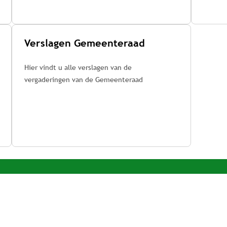
Verslagen Gemeenteraad
Hier vindt u alle verslagen van de
vergaderingen van de Gemeenteraad