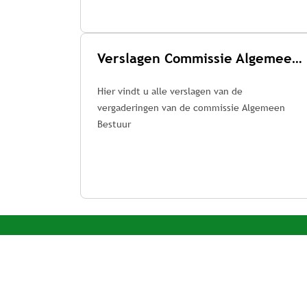
Verslagen Commissie Algemeen Bestuur
Hier vindt u alle verslagen van de
vergaderingen van de commissie Algemeen
Bestuur