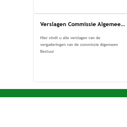
Verslagen Commissie Algemeen Bestuur
Hier vindt u alle verslagen van de
vergaderingen van de commissie Algemeen
Bestuur