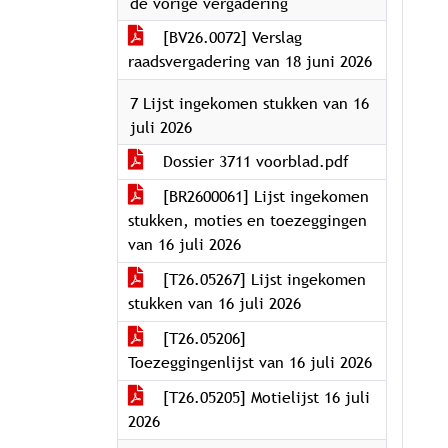
de vorige vergadering
[BV26.0072] Verslag
raadsvergadering van 18 juni 2026
7 Lijst ingekomen stukken van 16
juli 2026
Dossier 3711 voorblad.pdf
[BR2600061] Lijst ingekomen
stukken, moties en toezeggingen
van 16 juli 2026
[T26.05267] Lijst ingekomen
stukken van 16 juli 2026
[T26.05206]
Toezeggingenlijst van 16 juli 2026
[T26.05205] Motielijst 16 juli
2026