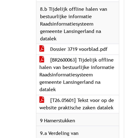
8.b Tijdelijk offline halen van
bestuurlijke informatie
Raadsinformatiesysteem
gemeente Lansingerland na
datalek
Dossier 3719 voorblad.pdf
[BR2600063] Tijdelijk offline
halen van bestuurlijke informatie
Raadsinformatiesysteem
gemeente Lansingerland na
datalek
[T26.05601] Tekst voor op de
website praktische zaken datalek
9 Hamerstukken
9.a Verdeling van