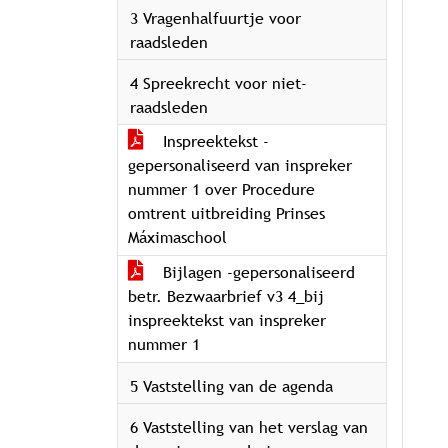
3 Vragenhalfuurtje voor
raadsleden
4 Spreekrecht voor niet-
raadsleden
Inspreektekst -
gepersonaliseerd van inspreker
nummer 1 over Procedure
omtrent uitbreiding Prinses
Máximaschool
Bijlagen -gepersonaliseerd
betr. Bezwaarbrief v3 4_bij
inspreektekst van inspreker
nummer 1
5 Vaststelling van de agenda
6 Vaststelling van het verslag van