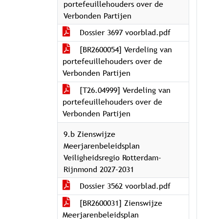
portefeuillehouders over de
Verbonden Partijen
Dossier 3697 voorblad.pdf
[BR2600054] Verdeling van
portefeuillehouders over de
Verbonden Partijen
[T26.04999] Verdeling van
portefeuillehouders over de
Verbonden Partijen
9.b Zienswijze
Meerjarenbeleidsplan
Veiligheidsregio Rotterdam-
Rijnmond 2027-2031
Dossier 3562 voorblad.pdf
[BR2600031] Zienswijze
Meerjarenbeleidsplan